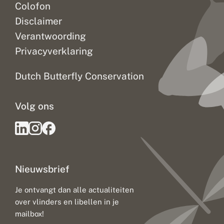
Colofon
Disclaimer
Verantwoording
Privacyverklaring
Dutch Butterfly Conservation
Volg ons
Nieuwsbrief
Je ontvangt dan alle actualiteiten
over vlinders en libellen in je
mailbox!