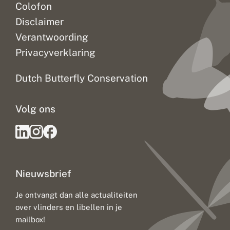
Colofon
Disclaimer
Verantwoording
Privacyverklaring
Dutch Butterfly Conservation
Volg ons
Nieuwsbrief
Je ontvangt dan alle actualiteiten
over vlinders en libellen in je
mailbox!