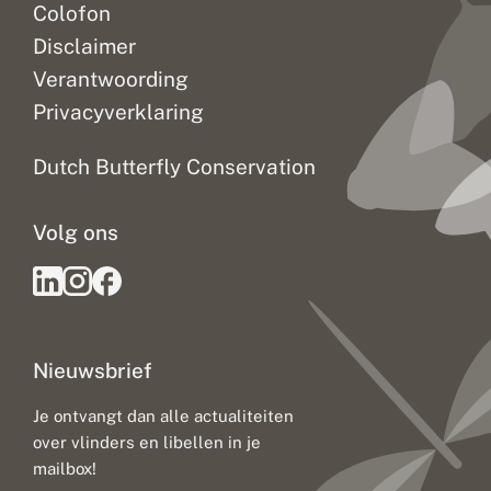
Colofon
Disclaimer
Verantwoording
Privacyverklaring
Dutch Butterfly Conservation
Volg ons
Nieuwsbrief
Je ontvangt dan alle actualiteiten
over vlinders en libellen in je
mailbox!