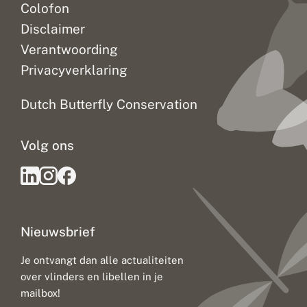
Colofon
Disclaimer
Verantwoording
Privacyverklaring
Dutch Butterfly Conservation
Volg ons
Nieuwsbrief
Je ontvangt dan alle actualiteiten
over vlinders en libellen in je
mailbox!