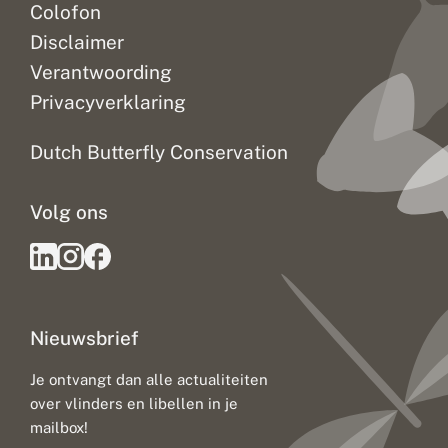
Colofon
Disclaimer
Verantwoording
Privacyverklaring
Dutch Butterfly Conservation
Volg ons
Nieuwsbrief
Je ontvangt dan alle actualiteiten
over vlinders en libellen in je
mailbox!