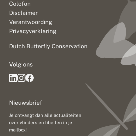
Colofon
Disclaimer
Verantwoording
Privacyverklaring
Dutch Butterfly Conservation
Volg ons
Nieuwsbrief
Je ontvangt dan alle actualiteiten
over vlinders en libellen in je
mailbox!