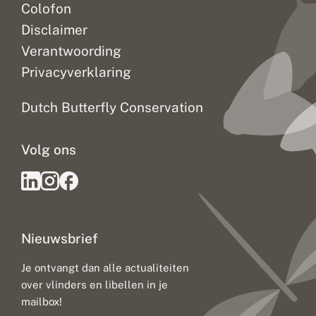
Colofon
Disclaimer
Verantwoording
Privacyverklaring
Dutch Butterfly Conservation
Volg ons
Nieuwsbrief
Je ontvangt dan alle actualiteiten
over vlinders en libellen in je
mailbox!