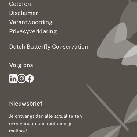
Colofon
Disclaimer
Verantwoording
Privacyverklaring
Dutch Butterfly Conservation
Volg ons
Nieuwsbrief
Je ontvangt dan alle actualiteiten
over vlinders en libellen in je
mailbox!