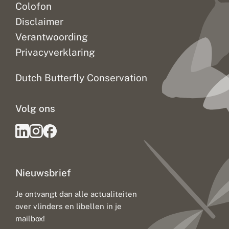
Colofon
Disclaimer
Verantwoording
Privacyverklaring
Dutch Butterfly Conservation
Volg ons
Nieuwsbrief
Je ontvangt dan alle actualiteiten
over vlinders en libellen in je
mailbox!