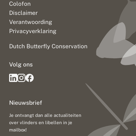
Colofon
Disclaimer
Verantwoording
Privacyverklaring
Dutch Butterfly Conservation
Volg ons
Nieuwsbrief
Je ontvangt dan alle actualiteiten
over vlinders en libellen in je
mailbox!