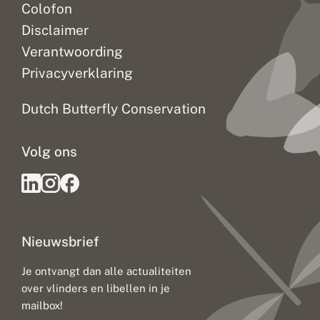
Colofon
Disclaimer
Verantwoording
Privacyverklaring
Dutch Butterfly Conservation
Volg ons
Nieuwsbrief
Je ontvangt dan alle actualiteiten
over vlinders en libellen in je
mailbox!