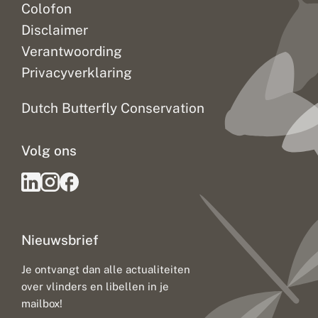
Colofon
Disclaimer
Verantwoording
Privacyverklaring
Dutch Butterfly Conservation
Volg ons
Nieuwsbrief
Je ontvangt dan alle actualiteiten
over vlinders en libellen in je
mailbox!