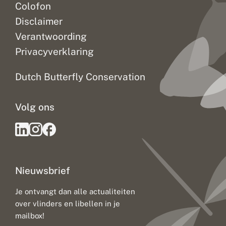
Colofon
Disclaimer
Verantwoording
Privacyverklaring
Dutch Butterfly Conservation
Volg ons
Nieuwsbrief
Je ontvangt dan alle actualiteiten
over vlinders en libellen in je
mailbox!