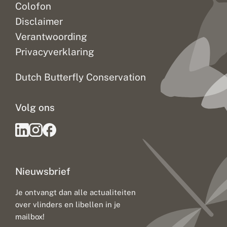
Colofon
Disclaimer
Verantwoording
Privacyverklaring
Dutch Butterfly Conservation
Volg ons
Nieuwsbrief
Je ontvangt dan alle actualiteiten
over vlinders en libellen in je
mailbox!