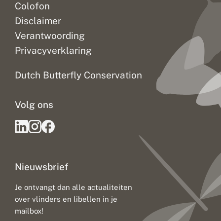
Colofon
Disclaimer
Verantwoording
Privacyverklaring
Dutch Butterfly Conservation
Volg ons
Nieuwsbrief
Je ontvangt dan alle actualiteiten
over vlinders en libellen in je
mailbox!