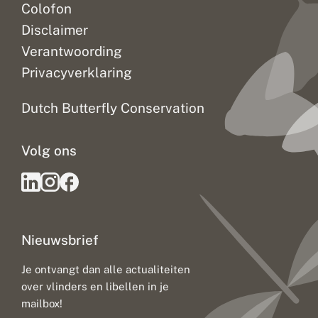
Colofon
Disclaimer
Verantwoording
Privacyverklaring
Dutch Butterfly Conservation
Volg ons
Nieuwsbrief
Je ontvangt dan alle actualiteiten
over vlinders en libellen in je
mailbox!