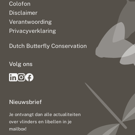
Colofon
Disclaimer
Verantwoording
Privacyverklaring
Dutch Butterfly Conservation
Volg ons
Nieuwsbrief
Je ontvangt dan alle actualiteiten
over vlinders en libellen in je
mailbox!