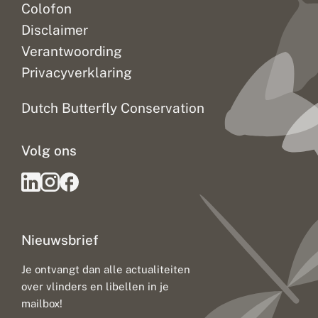
Colofon
Disclaimer
Verantwoording
Privacyverklaring
Dutch Butterfly Conservation
Volg ons
Nieuwsbrief
Je ontvangt dan alle actualiteiten
over vlinders en libellen in je
mailbox!