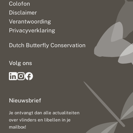
Colofon
Disclaimer
Verantwoording
Privacyverklaring
Dutch Butterfly Conservation
Volg ons
Nieuwsbrief
Je ontvangt dan alle actualiteiten
over vlinders en libellen in je
mailbox!