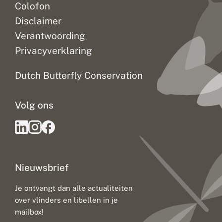
Colofon
Disclaimer
Verantwoording
Privacyverklaring
Dutch Butterfly Conservation
Volg ons
Nieuwsbrief
Je ontvangt dan alle actualiteiten
over vlinders en libellen in je
mailbox!