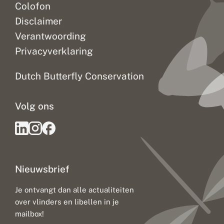
Colofon
Disclaimer
Verantwoording
Privacyverklaring
Dutch Butterfly Conservation
Volg ons
Nieuwsbrief
Je ontvangt dan alle actualiteiten
over vlinders en libellen in je
mailbox!