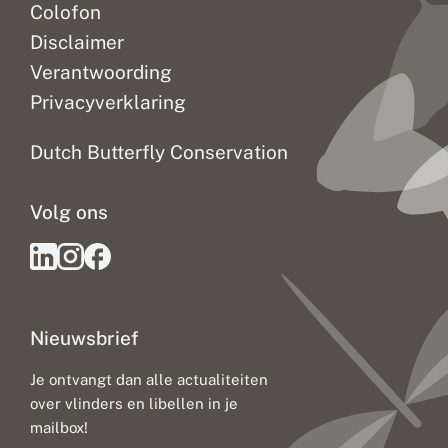
Colofon
Disclaimer
Verantwoording
Privacyverklaring
Dutch Butterfly Conservation
Volg ons
Nieuwsbrief
Je ontvangt dan alle actualiteiten
over vlinders en libellen in je
mailbox!