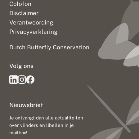
Colofon
Disclaimer
Verantwoording
Privacyverklaring
Dutch Butterfly Conservation
Volg ons
Nieuwsbrief
Je ontvangt dan alle actualiteiten
over vlinders en libellen in je
mailbox!