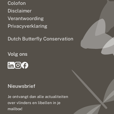
Colofon
Disclaimer
Verantwoording
Privacyverklaring
Dutch Butterfly Conservation
Volg ons
Nieuwsbrief
Je ontvangt dan alle actualiteiten
over vlinders en libellen in je
mailbox!