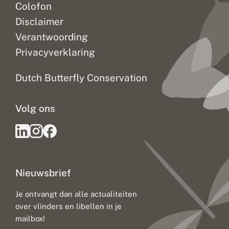
Colofon
Disclaimer
Verantwoording
Privacyverklaring
Dutch Butterfly Conservation
Volg ons
Nieuwsbrief
Je ontvangt dan alle actualiteiten
over vlinders en libellen in je
mailbox!