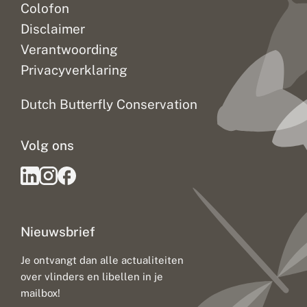
Colofon
Disclaimer
Verantwoording
Privacyverklaring
Dutch Butterfly Conservation
Volg ons
Nieuwsbrief
Je ontvangt dan alle actualiteiten
over vlinders en libellen in je
mailbox!