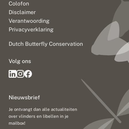
Colofon
Disclaimer
Verantwoording
Privacyverklaring
Dutch Butterfly Conservation
Volg ons
Nieuwsbrief
Je ontvangt dan alle actualiteiten
over vlinders en libellen in je
mailbox!