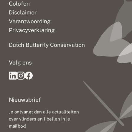
Colofon
Disclaimer
Verantwoording
Privacyverklaring
Dutch Butterfly Conservation
Volg ons
Nieuwsbrief
Je ontvangt dan alle actualiteiten
over vlinders en libellen in je
mailbox!