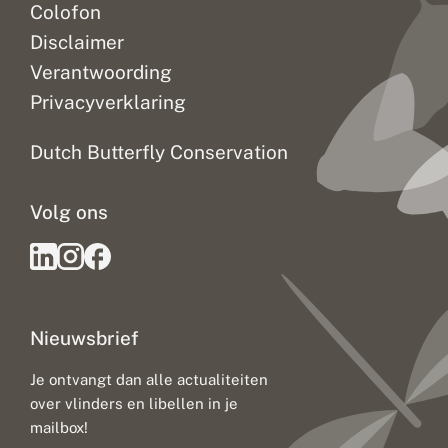
Colofon
Disclaimer
Verantwoording
Privacyverklaring
Dutch Butterfly Conservation
Volg ons
Nieuwsbrief
Je ontvangt dan alle actualiteiten
over vlinders en libellen in je
mailbox!