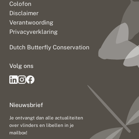
Colofon
Disclaimer
Verantwoording
Privacyverklaring
Dutch Butterfly Conservation
Volg ons
Nieuwsbrief
Je ontvangt dan alle actualiteiten
over vlinders en libellen in je
mailbox!