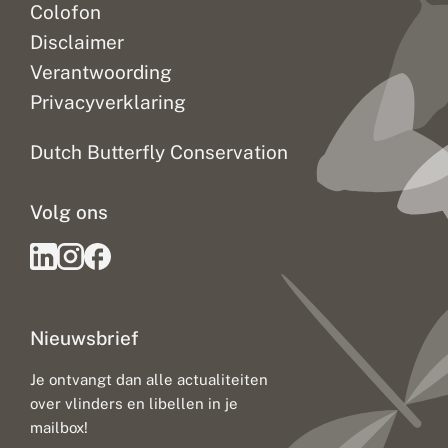
Colofon
Disclaimer
Verantwoording
Privacyverklaring
Dutch Butterfly Conservation
Volg ons
Nieuwsbrief
Je ontvangt dan alle actualiteiten
over vlinders en libellen in je
mailbox!