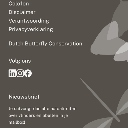
Colofon
Disclaimer
Verantwoording
Privacyverklaring
Dutch Butterfly Conservation
Volg ons
Nieuwsbrief
Je ontvangt dan alle actualiteiten
over vlinders en libellen in je
mailbox!