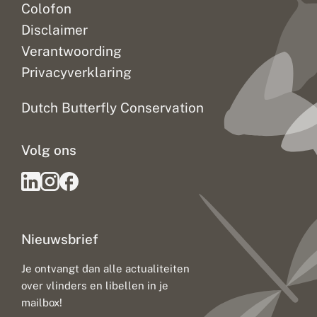
Colofon
Disclaimer
Verantwoording
Privacyverklaring
Dutch Butterfly Conservation
Volg ons
Nieuwsbrief
Je ontvangt dan alle actualiteiten
over vlinders en libellen in je
mailbox!