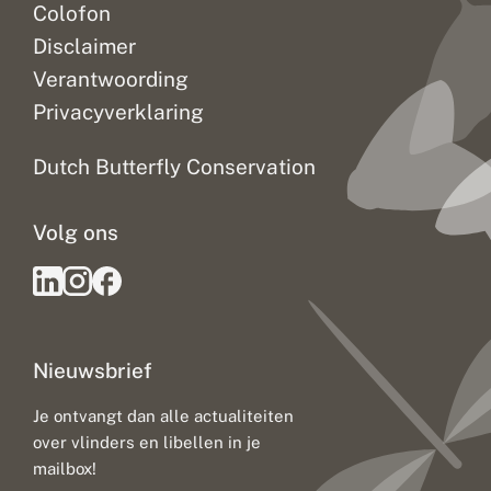
Colofon
Disclaimer
Verantwoording
Privacyverklaring
Dutch Butterfly Conservation
Volg ons
Nieuwsbrief
Je ontvangt dan alle actualiteiten
over vlinders en libellen in je
mailbox!