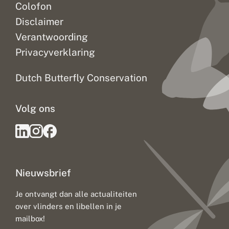
Colofon
Disclaimer
Verantwoording
Privacyverklaring
Dutch Butterfly Conservation
Volg ons
Nieuwsbrief
Je ontvangt dan alle actualiteiten
over vlinders en libellen in je
mailbox!