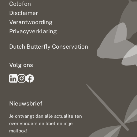
Colofon
Disclaimer
Verantwoording
Privacyverklaring
Dutch Butterfly Conservation
Volg ons
Nieuwsbrief
Je ontvangt dan alle actualiteiten
over vlinders en libellen in je
mailbox!