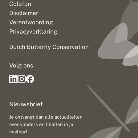
Colofon
Disclaimer
Verantwoording
Privacyverklaring
Dutch Butterfly Conservation
Volg ons
Nieuwsbrief
Je ontvangt dan alle actualiteiten
over vlinders en libellen in je
mailbox!