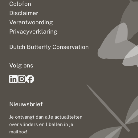
Colofon
Disclaimer
Verantwoording
Privacyverklaring
Dutch Butterfly Conservation
Volg ons
Nieuwsbrief
Je ontvangt dan alle actualiteiten
over vlinders en libellen in je
mailbox!