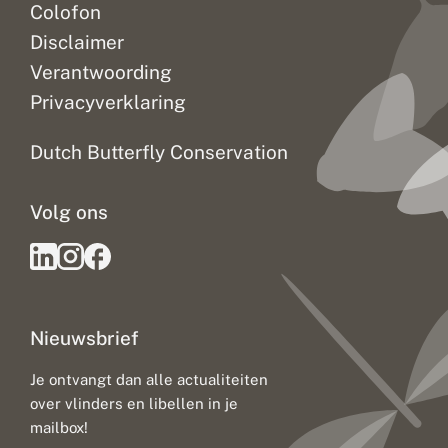
Colofon
Disclaimer
Verantwoording
Privacyverklaring
Dutch Butterfly Conservation
Volg ons
Nieuwsbrief
Je ontvangt dan alle actualiteiten
over vlinders en libellen in je
mailbox!