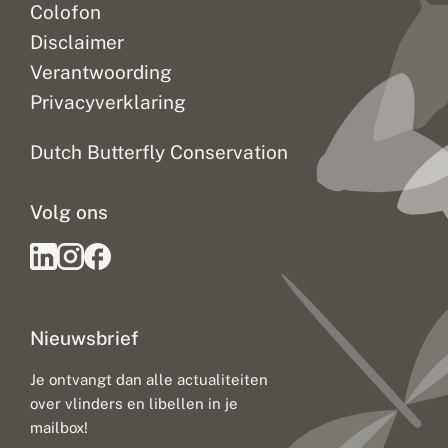
Colofon
Disclaimer
Verantwoording
Privacyverklaring
Dutch Butterfly Conservation
Volg ons
Nieuwsbrief
Je ontvangt dan alle actualiteiten
over vlinders en libellen in je
mailbox!