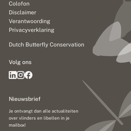
Colofon
Disclaimer
Verantwoording
Privacyverklaring
Dutch Butterfly Conservation
Volg ons
Nieuwsbrief
Je ontvangt dan alle actualiteiten
over vlinders en libellen in je
mailbox!