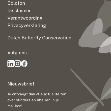
Colofon
Disclaimer
Verantwoording
Privacyverklaring
Dutch Butterfly Conservation
Volg ons
Nieuwsbrief
Je ontvangt dan alle actualiteiten
over vlinders en libellen in je
mailbox!