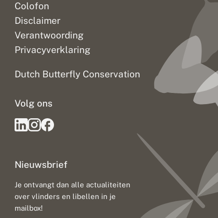
Colofon
Disclaimer
Verantwoording
Privacyverklaring
Dutch Butterfly Conservation
Volg ons
Nieuwsbrief
Je ontvangt dan alle actualiteiten
over vlinders en libellen in je
mailbox!