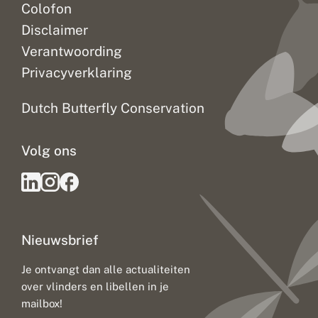
Colofon
Disclaimer
Verantwoording
Privacyverklaring
Dutch Butterfly Conservation
Volg ons
Nieuwsbrief
Je ontvangt dan alle actualiteiten
over vlinders en libellen in je
mailbox!