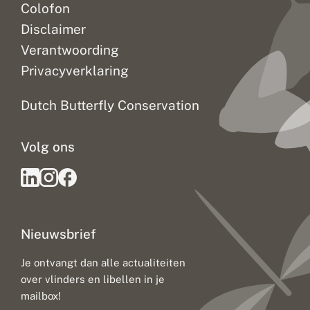
Colofon
Disclaimer
Verantwoording
Privacyverklaring
Dutch Butterfly Conservation
Volg ons
Nieuwsbrief
Je ontvangt dan alle actualiteiten
over vlinders en libellen in je
mailbox!