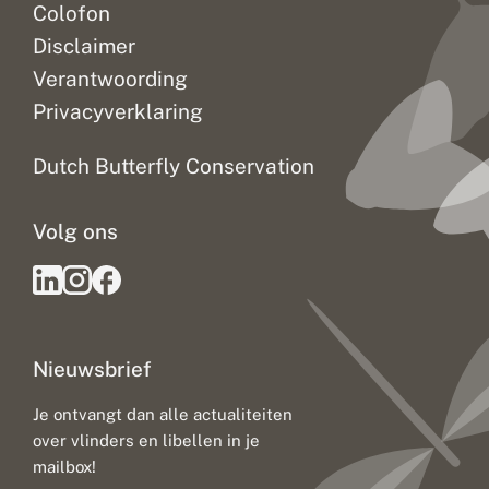
Colofon
Disclaimer
Verantwoording
Privacyverklaring
Dutch Butterfly Conservation
Volg ons
Nieuwsbrief
Je ontvangt dan alle actualiteiten
over vlinders en libellen in je
mailbox!