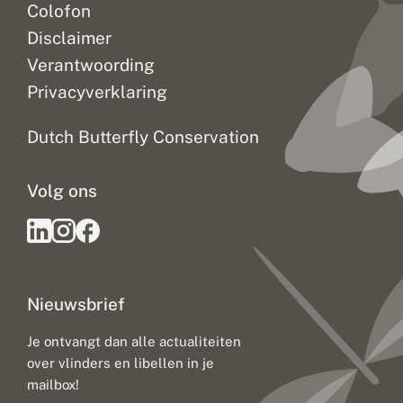
Colofon
Disclaimer
Verantwoording
Privacyverklaring
Dutch Butterfly Conservation
Volg ons
Nieuwsbrief
Je ontvangt dan alle actualiteiten
over vlinders en libellen in je
mailbox!