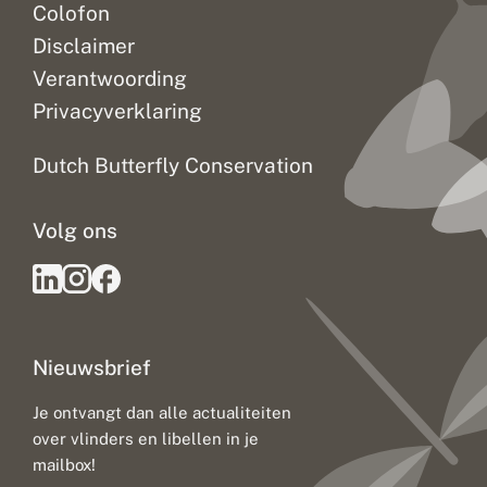
Colofon
Disclaimer
Verantwoording
Privacyverklaring
Dutch Butterfly Conservation
Volg ons
Nieuwsbrief
Je ontvangt dan alle actualiteiten
over vlinders en libellen in je
mailbox!