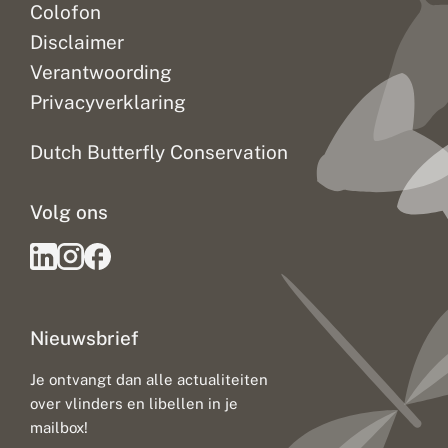
Colofon
Disclaimer
Verantwoording
Privacyverklaring
Dutch Butterfly Conservation
Volg ons
Nieuwsbrief
Je ontvangt dan alle actualiteiten
over vlinders en libellen in je
mailbox!