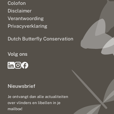
Colofon
Disclaimer
Verantwoording
Privacyverklaring
Dutch Butterfly Conservation
Volg ons
Nieuwsbrief
Je ontvangt dan alle actualiteiten
over vlinders en libellen in je
mailbox!